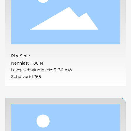
PL4-Serie
Nennlast: 180 N
Lastgeschwindigkeit: 3–30 m/s
Schutzart: IP65