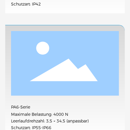
Schutzart: IP42
PA6-Serie
Maximale Belastung: 4000 N
Leerlaufdrehzahl: 3,5 ~ 34,5 (anpassbar)
Schutzart: IP55-IP66