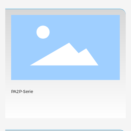
PA2P-Serie