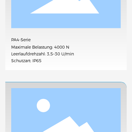
PA4-Serie
Maximale Belastung: 4000 N
Leerlaufdrehzahl: 3,5–30 U/min
Schutzart: IP65