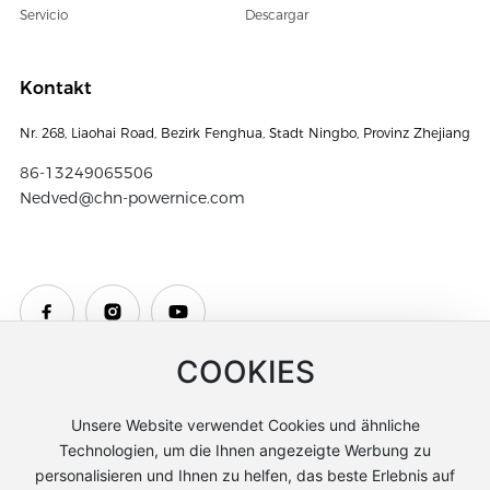
Servicio
Descargar
Kontakt
Nr. 268, Liaohai Road, Bezirk Fenghua, Stadt Ningbo, Provinz Zhejiang
86-13249065506
Nedved@chn-powernice.com
COOKIES
Unsere Website verwendet Cookies und ähnliche
Technologien, um die Ihnen angezeigte Werbung zu
personalisieren und Ihnen zu helfen, das beste Erlebnis auf