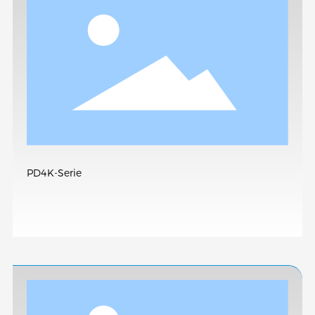
PD4K-Serie