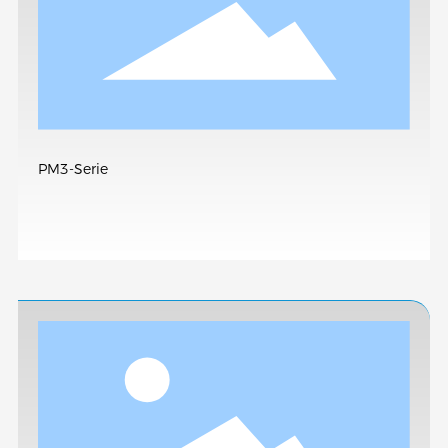
PM3-Serie