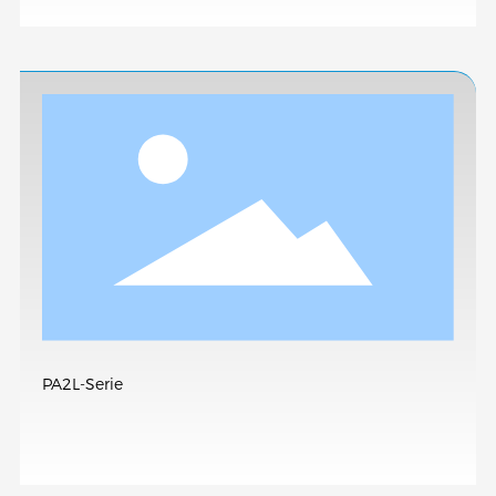
PA2L-Serie