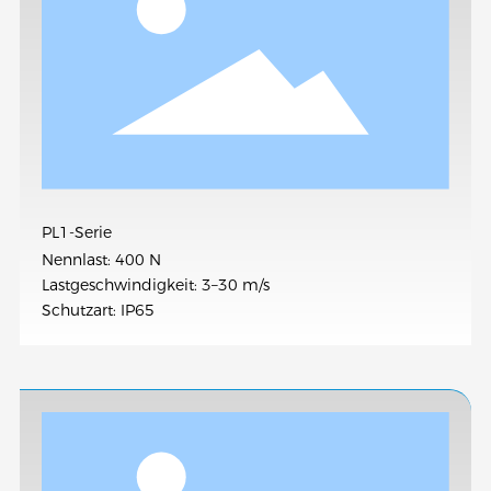
PL1-Serie
Nennlast: 400 N
Lastgeschwindigkeit: 3–30 m/s
Schutzart: IP65