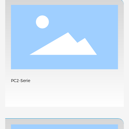
PC2-Serie