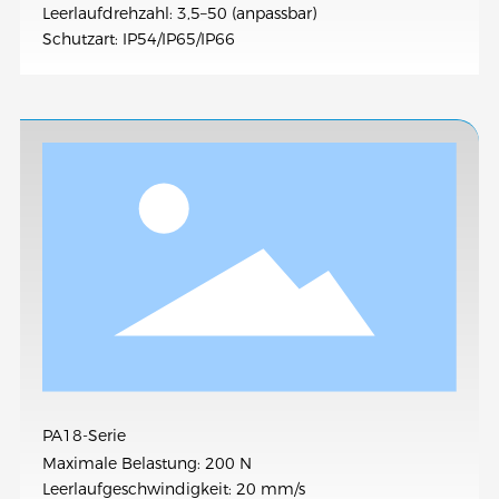
Leerlaufdrehzahl: 3,5–50 (anpassbar)
Schutzart: IP54/IP65/IP66
PA18-Serie
Maximale Belastung: 200 N
Leerlaufgeschwindigkeit: 20 mm/s